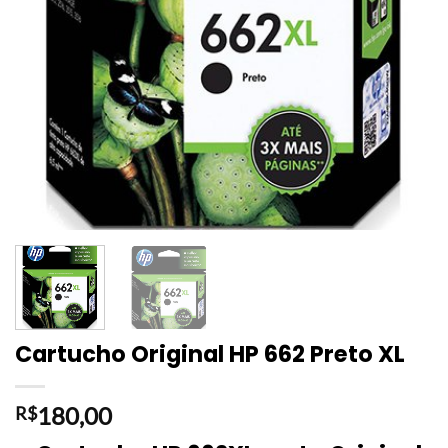
Cartucho Original HP 662 Preto XL
180,00
R$