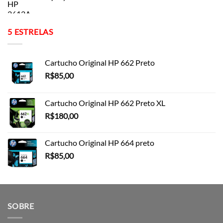
5 ESTRELAS
Cartucho Original HP 662 Preto
R$
85,00
Cartucho Original HP 662 Preto XL
R$
180,00
Cartucho Original HP 664 preto
R$
85,00
SOBRE