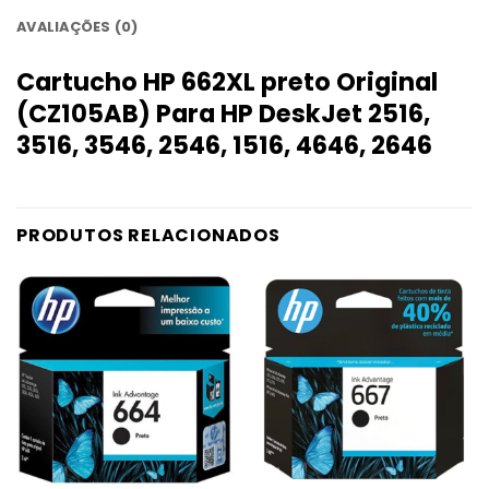
AVALIAÇÕES (0)
Cartucho HP 662XL preto Original
(CZ105AB) Para HP DeskJet 2516,
3516, 3546, 2546, 1516, 4646, 2646
PRODUTOS RELACIONADOS