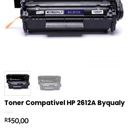
Toner Compatível HP 2612A Byqualy
50,00
R$