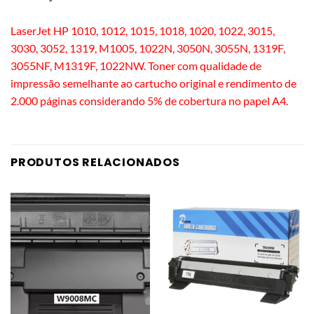
LaserJet HP 1010, 1012, 1015, 1018, 1020, 1022, 3015,
3030, 3052, 1319, M1005, 1022N, 3050N, 3055N, 1319F,
3055NF, M1319F, 1022NW. Toner com qualidade de
impressão semelhante ao cartucho original e rendimento de
2.000 páginas considerando 5% de cobertura no papel A4.
PRODUTOS RELACIONADOS