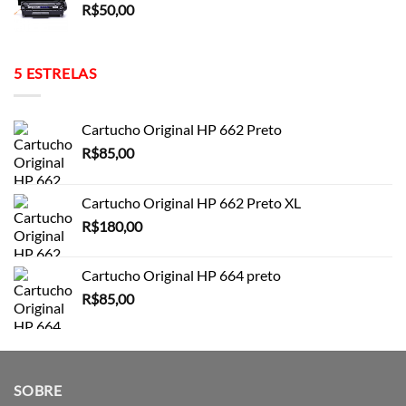
R$
50,00
5 ESTRELAS
Cartucho Original HP 662 Preto
R$
85,00
Cartucho Original HP 662 Preto XL
R$
180,00
Cartucho Original HP 664 preto
R$
85,00
SOBRE