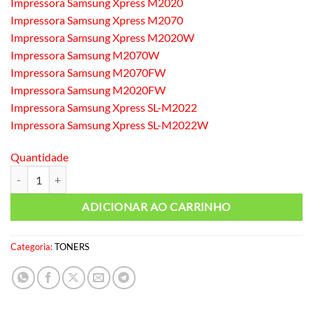
Impressora Samsung Xpress M2020
Impressora Samsung Xpress M2070
Impressora Samsung Xpress M2020W
Impressora Samsung M2070W
Impressora Samsung M2070FW
Impressora Samsung M2020FW
Impressora Samsung Xpress SL-M2022
Impressora Samsung Xpress SL-M2022W
Quantidade
Toner Compativel Samsung D 111 Byqualy quantidade
ADICIONAR AO CARRINHO
Categoria:
TONERS