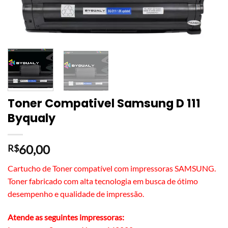
Toner Compativel Samsung D 111
Byqualy
60,00
R$
Cartucho de Toner compatível com impressoras SAMSUNG.
Toner fabricado com alta tecnologia em busca de ótimo
desempenho e qualidade de impressão.
Atende as seguintes impressoras: