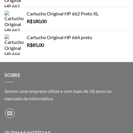
Cartucho Original HP 662 Preto XL
R$
180,00
Cartucho Original HP 664 preto
R$
85,00
SOBRE
Somos uma empresa sólida e com mais de 18 anos no
mercado de informática.
ÚLTIMAS NOTÍCIAS