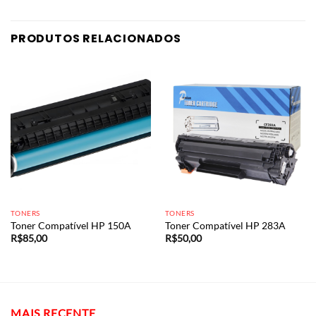
PRODUTOS RELACIONADOS
TONERS
TONERS
Toner Compatível HP 150A
Toner Compatível HP 283A
R$
85,00
R$
50,00
MAIS RECENTE