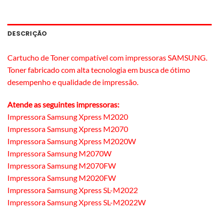
DESCRIÇÃO
Cartucho de Toner compatível com impressoras SAMSUNG.
Toner fabricado com alta tecnologia em busca de ótimo
desempenho e qualidade de impressão.
Atende as seguintes impressoras:
Impressora Samsung Xpress M2020
Impressora Samsung Xpress M2070
Impressora Samsung Xpress M2020W
Impressora Samsung M2070W
Impressora Samsung M2070FW
Impressora Samsung M2020FW
Impressora Samsung Xpress SL-M2022
Impressora Samsung Xpress SL-M2022W