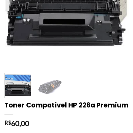
Toner Compatível HP 226a Premium
60,00
R$