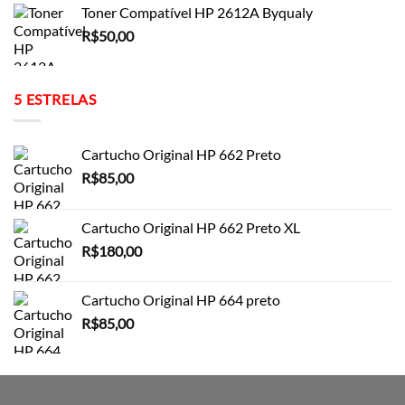
Toner Compatível HP 2612A Byqualy
R$
50,00
5 ESTRELAS
Cartucho Original HP 662 Preto
R$
85,00
Cartucho Original HP 662 Preto XL
R$
180,00
Cartucho Original HP 664 preto
R$
85,00