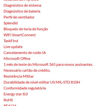
Diagnóstico de sistema
Diagnóstico de bateria
Perfil de ventilador
Splendid
Bloqueio de tecla de função
WiFi SmartConnect
TaskFirst
Live update
Cancelamento de ruído IA
Microsoft Office
1 mês de teste do Microsoft 365 para novos assinantes.
Necessário cartão de crédito.
Resistência Militar
Durabilidade de nível militar US MIL-STD 810H
Conformidade regulatória
Energy star 8.0
RoHS
REACH