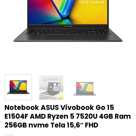
Notebook ASUS Vivobook Go 15
E1504F AMD Ryzen 5 7520U 4GB Ram
256GB nvme Tela 15,6″ FHD