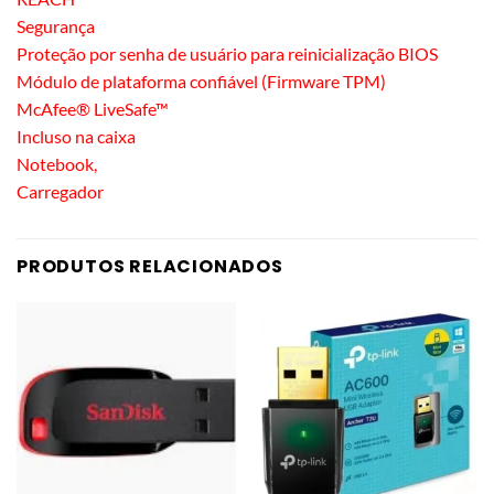
Segurança
Proteção por senha de usuário para reinicialização BIOS
Módulo de plataforma confiável (Firmware TPM)
McAfee® LiveSafe™
Incluso na caixa
Notebook,
Carregador
PRODUTOS RELACIONADOS