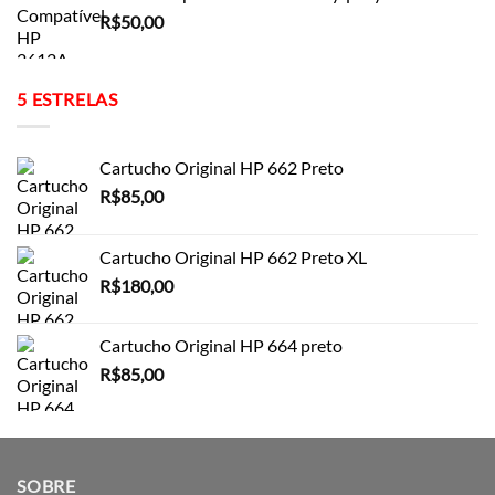
R$
50,00
5 ESTRELAS
Cartucho Original HP 662 Preto
R$
85,00
Cartucho Original HP 662 Preto XL
R$
180,00
Cartucho Original HP 664 preto
R$
85,00
SOBRE