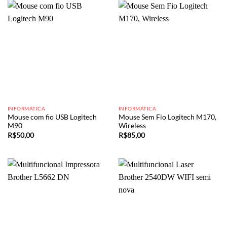
INFORMÁTICA
INFORMÁTICA
Mouse com fio USB Logitech
Mouse Sem Fio Logitech M170,
M90
Wireless
R$
50,00
R$
85,00