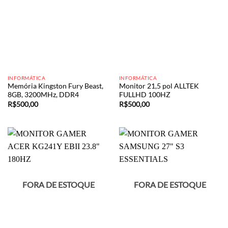
INFORMÁTICA
INFORMÁTICA
Memória Kingston Fury Beast,
Monitor 21,5 pol ALLTEK
8GB, 3200MHz, DDR4
FULLHD 100HZ
R$
500,00
R$
500,00
FORA DE ESTOQUE
FORA DE ESTOQUE