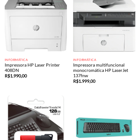
INFORMÁTICA
INFORMÁTICA
Impressora HP Laser Printer
Impressora multifuncional
408DN
monocromática HP LaserJet
137fnw
R$
1.990,00
R$
1.999,00