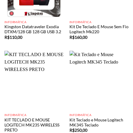
INFORMÁTICA
INFORMÁTICA
Kingston Datatraveler Exodia
Kit De Teclado E Mouse Sem Fio
DTXM/128 GB 128 GB USB 3.2
Logitech Mk220
R$
110,00
R$
160,00
INFORMÁTICA
INFORMÁTICA
KIT TECLADO E MOUSE
Kit Teclado e Mouse Logitech
LOGITECH MK235 WIRELESS
MK345 Teclado
PRETO
R$
250,00