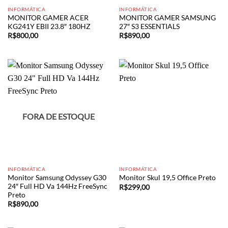
INFORMÁTICA
INFORMÁTICA
MONITOR GAMER ACER
MONITOR GAMER SAMSUNG
KG241Y EBII 23.8″ 180HZ
27″ S3 ESSENTIALS
R$
800,00
R$
890,00
FORA DE ESTOQUE
INFORMÁTICA
INFORMÁTICA
Monitor Samsung Odyssey G30
Monitor Skul 19,5 Office Preto
24″ Full HD Va 144Hz FreeSync
R$
299,00
Preto
R$
890,00