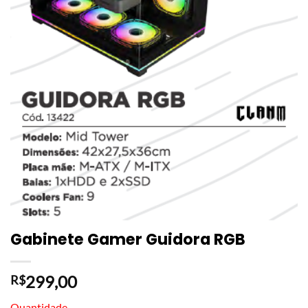
Gabinete Gamer Guidora RGB
299,00
R$
Quantidade