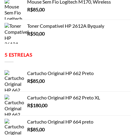
Mouse Sem Fio Logitech M170, Wireless
R$
85,00
Toner Compatível HP 2612A Byqualy
R$
50,00
5 ESTRELAS
Cartucho Original HP 662 Preto
R$
85,00
Cartucho Original HP 662 Preto XL
R$
180,00
Cartucho Original HP 664 preto
R$
85,00