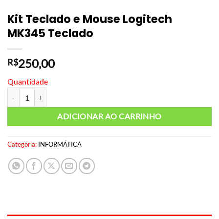
Kit Teclado e Mouse Logitech
MK345 Teclado
250,00
R$
Quantidade
Kit Teclado e Mouse Logitech MK345 Teclado quantidade
ADICIONAR AO CARRINHO
Categoria:
INFORMÁTICA