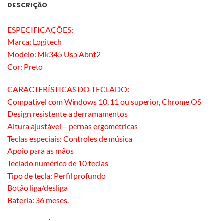
DESCRIÇÃO
ESPECIFICAÇÕES:
Marca: Logitech
Modelo: Mk345 Usb Abnt2
Cor: Preto
CARACTERÍSTICAS DO TECLADO:
Compatível com Windows 10, 11 ou superior, Chrome OS
Design resistente a derramamentos
Altura ajustável – pernas ergométricas
Teclas especiais: Controles de música
Apoio para as mãos
Teclado numérico de 10 teclas
Tipo de tecla: Perfil profundo
Botão liga/desliga
Bateria: 36 meses.