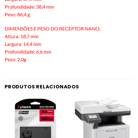
Profundidade: 38,4 mm
Peso: 86,4 g
DIMENSÕES E PESO DO RECEPTOR NANO:
Altura: 18,7 mm
Largura: 14,4 mm
Profundidade: 6,6 mm
Peso: 2,0g
PRODUTOS RELACIONADOS