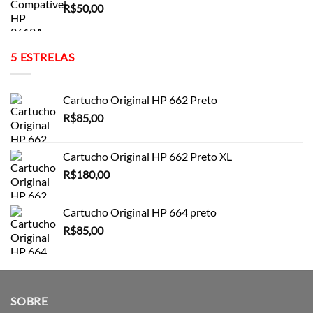
R$
50,00
5 ESTRELAS
Cartucho Original HP 662 Preto
R$
85,00
Cartucho Original HP 662 Preto XL
R$
180,00
Cartucho Original HP 664 preto
R$
85,00
SOBRE