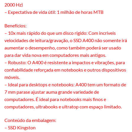
2000 Hz)
– Expectativa de vida útil: 1 milhão de horas MTB
Benefícios:
– 10x mais rápido do que um disco rígido: Com incríveis
velocidades de leitura/gravação, o SSD A400 não somente irá
aumentar o desempenho, como também poderá ser usado
para dar vida nova em computadores mais antigos.
– Robusto: O A400 é resistente a impactos e vibrações, para
confiabilidade reforçada em notebooks e outros dispositivos
móveis.
– Ideal para desktops e notebooks: A400 tem um formato de
7 mm parase ajustar auma grande variedade de
computadores. É ideal para notebooks mais finos e
computadores, ultrabooks e ultratop com espaço limitado.
Conteúdo da embalagem:
– SSD Kingston