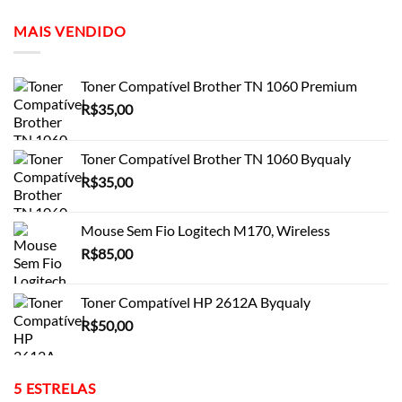
MAIS VENDIDO
Toner Compatível Brother TN 1060 Premium
R$
35,00
Toner Compatível Brother TN 1060 Byqualy
R$
35,00
Mouse Sem Fio Logitech M170, Wireless
R$
85,00
Toner Compatível HP 2612A Byqualy
R$
50,00
5 ESTRELAS