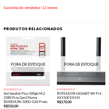
Garantia do vendedor: 12 meses
PRODUTOS RELACIONADOS
FORA DE ESTOQUE
FORA DE ESTOQUE
INFORMÁTICA
INFORMÁTICA
Ssd Sandisk Plus 500gb M.2
ROTEADOR GIGABIT WI-FI 6
2280 Pcie Gen3 Nvme
AX1500 EX141
SDSSDA3N-500G-G26 Preto
R$
170,00
R$
550,00